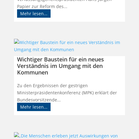
Papier zur Reform des...
Mehr lesen...
Wichtiger Baustein für ein neues
Verständnis im Umgang mit den
Kommunen
Zu den Ergebnissen der gestrigen
Ministerpräsidentenkonferenz (MPK) erklärt der
Bundesvorsitzende...
Mehr lesen...