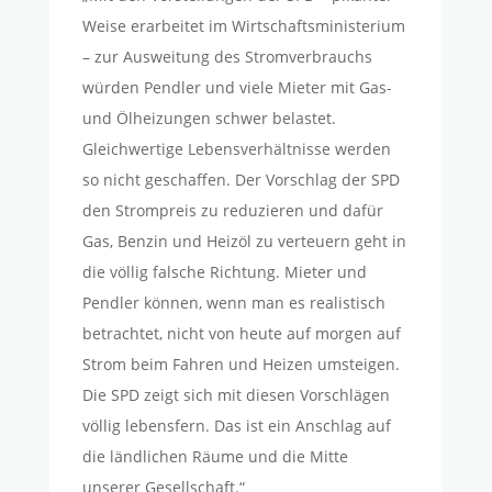
Weise erarbeitet im Wirtschaftsministerium
– zur Ausweitung des Stromverbrauchs
würden Pendler und viele Mieter mit Gas-
und Ölheizungen schwer belastet.
Gleichwertige Lebensverhältnisse werden
so nicht geschaffen. Der Vorschlag der SPD
den Strompreis zu reduzieren und dafür
Gas, Benzin und Heizöl zu verteuern geht in
die völlig falsche Richtung. Mieter und
Pendler können, wenn man es realistisch
betrachtet, nicht von heute auf morgen auf
Strom beim Fahren und Heizen umsteigen.
Die SPD zeigt sich mit diesen Vorschlägen
völlig lebensfern. Das ist ein Anschlag auf
die ländlichen Räume und die Mitte
unserer Gesellschaft.“