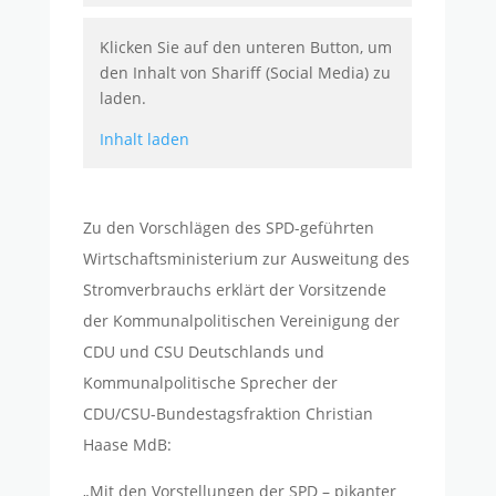
Klicken Sie auf den unteren Button, um
den Inhalt von Shariff (Social Media) zu
laden.
Inhalt laden
Zu den Vorschlägen des SPD-geführten
Wirtschaftsministerium zur Ausweitung des
Stromverbrauchs erklärt der Vorsitzende
der Kommunalpolitischen Vereinigung der
CDU und CSU Deutschlands und
Kommunalpolitische Sprecher der
CDU/CSU-Bundestagsfraktion Christian
Haase MdB:
„Mit den Vorstellungen der SPD – pikanter