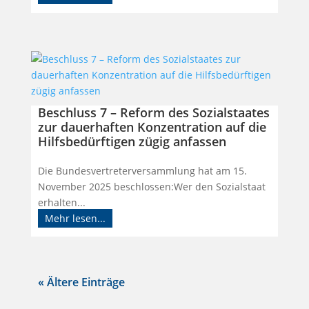
Beschluss 7 – Reform des Sozialstaates
zur dauerhaften Konzentration auf die
Hilfsbedürftigen zügig anfassen
Die Bundesvertreterversammlung hat am 15.
November 2025 beschlossen:Wer den Sozialstaat
erhalten...
Mehr lesen...
« Ältere Einträge