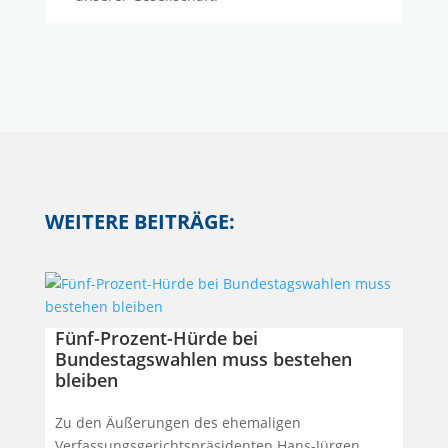
WEITERE BEITRÄGE:
Fünf-Prozent-Hürde bei
Bundestagswahlen muss bestehen
bleiben
Zu den Äußerungen des ehemaligen
Verfassungsgerichtspräsidenten Hans-Jürgen