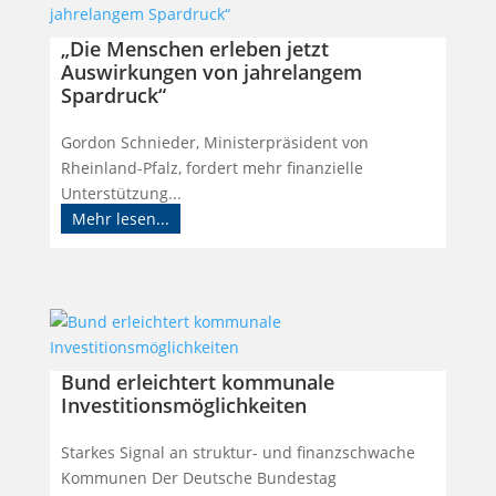
„Die Menschen erleben jetzt
Auswirkungen von jahrelangem
Spardruck“
Gordon Schnieder, Ministerpräsident von
Rheinland-Pfalz, fordert mehr finanzielle
Unterstützung...
Mehr lesen...
Bund erleichtert kommunale
Investitionsmöglichkeiten
Starkes Signal an struktur- und finanzschwache
Kommunen Der Deutsche Bundestag