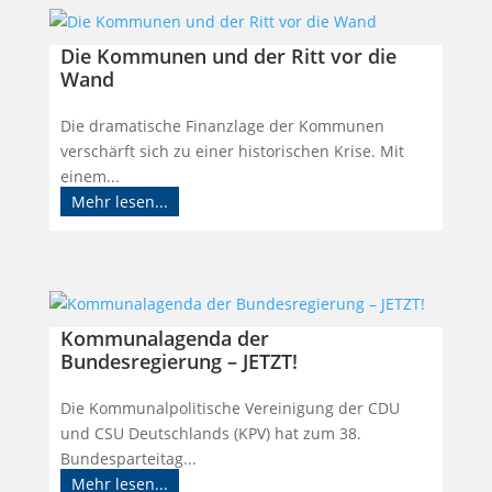
Die Kommunen und der Ritt vor die
Wand
Die dramatische Finanzlage der Kommunen
verschärft sich zu einer historischen Krise. Mit
einem...
Mehr lesen...
Kommunalagenda der
Bundesregierung – JETZT!
Die Kommunalpolitische Vereinigung der CDU
und CSU Deutschlands (KPV) hat zum 38.
Bundesparteitag...
Mehr lesen...