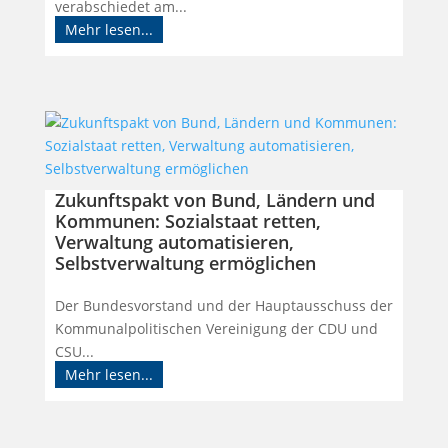
verabschiedet am...
Mehr lesen...
Zukunftspakt von Bund, Ländern und
Kommunen: Sozialstaat retten,
Verwaltung automatisieren,
Selbstverwaltung ermöglichen
Der Bundesvorstand und der Hauptausschuss der
Kommunalpolitischen Vereinigung der CDU und
CSU...
Mehr lesen...