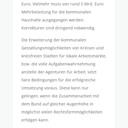
Euro. Vielmehr muss von rund 5 Mrd. Euro
Mehrbelastung für die kommunalen
Haushalte ausgegangen werden.
Korrekturen sind dringend notwendig.
Die Erweiterung der kommunalen
Gestaltungsmöglichkeiten von Kreisen und
kreisfreien Städten für lokale Arbeitsmärkte,
bzw. die volle Aufgabenwahrnehmung
anstelle der Agenturen für Arbeit, setzt
faire Bedingungen für die erfolgreiche
Umsetzung voraus. Diese kann nur
gelingen, wenn die Zusammenarbeit mit
dem Bund auf gleicher Augenhöhe in
möglichst vielen Rechtsformmöglichkeiten
erfolgen kann.