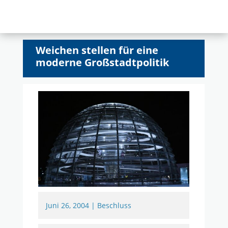
Weichen stellen für eine
moderne Großstadtpolitik
Juni 26, 2004
|
Beschluss