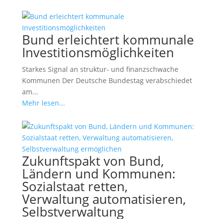
Bund erleichtert kommunale
Investitionsmöglichkeiten
Starkes Signal an struktur- und finanzschwache
Kommunen Der Deutsche Bundestag verabschiedet
am...
Mehr lesen...
Zukunftspakt von Bund,
Ländern und Kommunen:
Sozialstaat retten,
Verwaltung automatisieren,
Selbstverwaltung