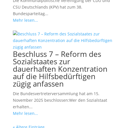
Die Kommunalpolitische Vereinigung der CDU und
CSU Deutschlands (KPV) hat zum 38.
Bundesparteitag...
Mehr lesen...
Beschluss 7 – Reform des
Sozialstaates zur
dauerhaften Konzentration
auf die Hilfsbedürftigen
zügig anfassen
Die Bundesvertreterversammlung hat am 15.
November 2025 beschlossen:Wer den Sozialstaat
erhalten...
Mehr lesen...
« Ältere Einträge