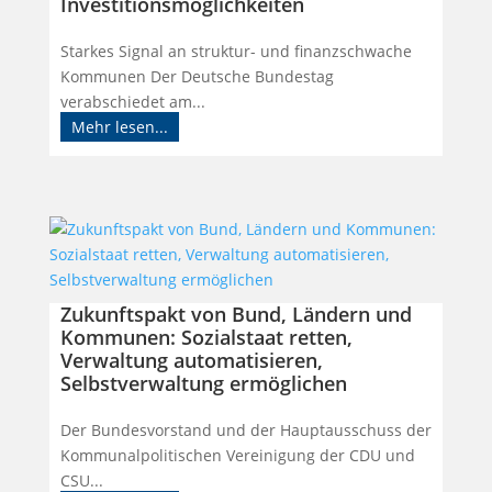
Investitionsmöglichkeiten
Starkes Signal an struktur- und finanzschwache
Kommunen Der Deutsche Bundestag
verabschiedet am...
Mehr lesen...
Zukunftspakt von Bund, Ländern und
Kommunen: Sozialstaat retten,
Verwaltung automatisieren,
Selbstverwaltung ermöglichen
Der Bundesvorstand und der Hauptausschuss der
Kommunalpolitischen Vereinigung der CDU und
CSU...