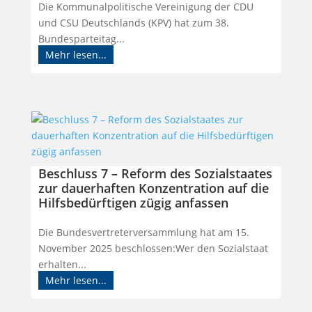
Die Kommunalpolitische Vereinigung der CDU
und CSU Deutschlands (KPV) hat zum 38.
Bundesparteitag...
Mehr lesen...
Beschluss 7 – Reform des Sozialstaates
zur dauerhaften Konzentration auf die
Hilfsbedürftigen zügig anfassen
Die Bundesvertreterversammlung hat am 15.
November 2025 beschlossen:Wer den Sozialstaat
erhalten...
Mehr lesen...