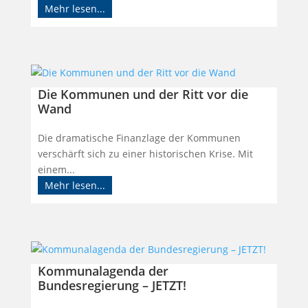
Mehr lesen...
Die Kommunen und der Ritt vor die
Wand
Die dramatische Finanzlage der Kommunen
verschärft sich zu einer historischen Krise. Mit
einem...
Mehr lesen...
Kommunalagenda der
Bundesregierung – JETZT!