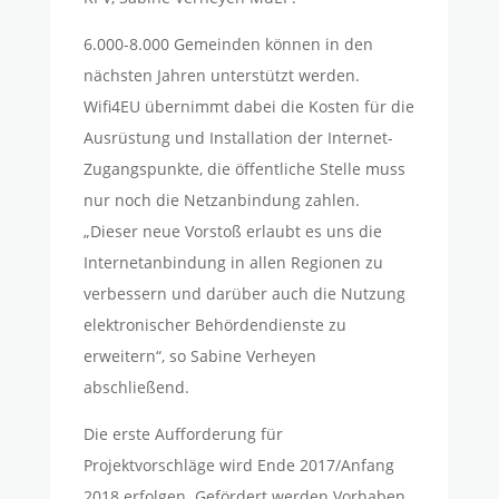
6.000-8.000 Gemeinden können in den
nächsten Jahren unterstützt werden.
Wifi4EU übernimmt dabei die Kosten für die
Ausrüstung und Installation der Internet-
Zugangspunkte, die öffentliche Stelle muss
nur noch die Netzanbindung zahlen.
„Dieser neue Vorstoß erlaubt es uns die
Internetanbindung in allen Regionen zu
verbessern und darüber auch die Nutzung
elektronischer Behördendienste zu
erweitern“, so Sabine Verheyen
abschließend.
Die erste Aufforderung für
Projektvorschläge wird Ende 2017/Anfang
2018 erfolgen. Gefördert werden Vorhaben