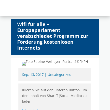
Wifi für alle –
Europaparlament
verabschiedet Programm zur
Förderung kostenlosen
Internets
Sep. 13, 2017
|
Uncategorized
Klicken Sie auf den unteren Button, um
den Inhalt von Shariff (Social Media) zu
laden.