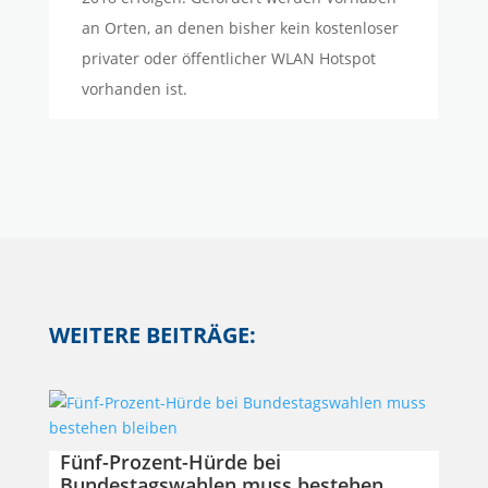
an Orten, an denen bisher kein kostenloser
privater oder öffentlicher WLAN Hotspot
vorhanden ist.
WEITERE BEITRÄGE:
Fünf-Prozent-Hürde bei
Bundestagswahlen muss bestehen