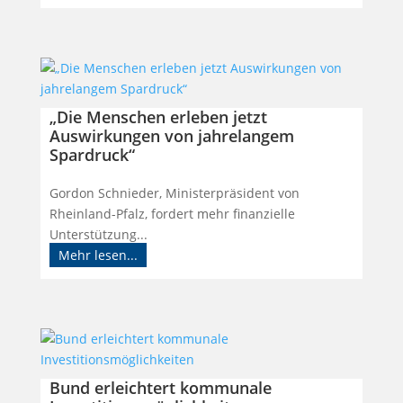
„Die Menschen erleben jetzt
Auswirkungen von jahrelangem
Spardruck“
Gordon Schnieder, Ministerpräsident von
Rheinland-Pfalz, fordert mehr finanzielle
Unterstützung...
Mehr lesen...
Bund erleichtert kommunale