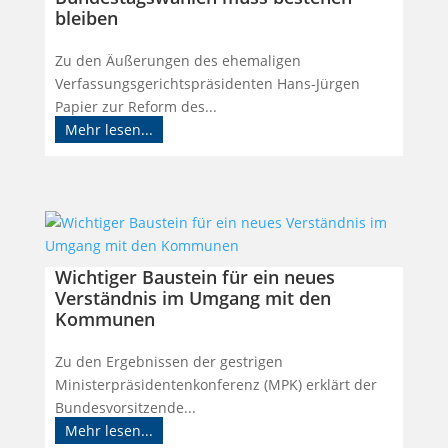
bleiben
Zu den Äußerungen des ehemaligen
Verfassungsgerichtspräsidenten Hans-Jürgen
Papier zur Reform des...
Mehr lesen...
Wichtiger Baustein für ein neues
Verständnis im Umgang mit den
Kommunen
Zu den Ergebnissen der gestrigen
Ministerpräsidentenkonferenz (MPK) erklärt der
Bundesvorsitzende...
Mehr lesen...