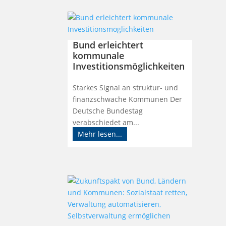
Bund erleichtert
kommunale
Investitionsmöglichkeiten
Starkes Signal an struktur- und
finanzschwache Kommunen Der
Deutsche Bundestag
verabschiedet am...
Mehr lesen...