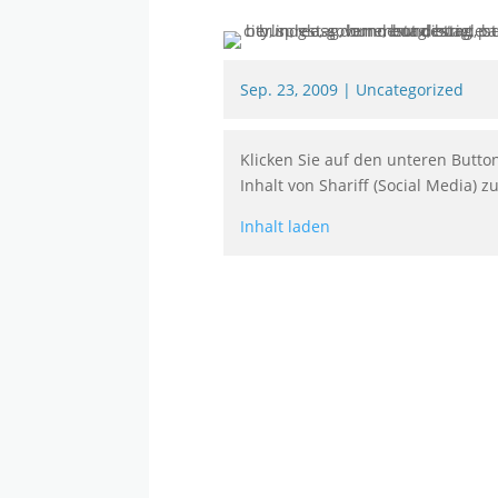
Sep. 23, 2009
|
Uncategorized
Klicken Sie auf den unteren Butto
Inhalt von Shariff (Social Media) z
Inhalt laden