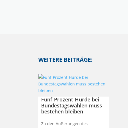
WEITERE BEITRÄGE:
Fünf-Prozent-Hürde bei
Bundestagswahlen muss
bestehen bleiben
Zu den Äußerungen des