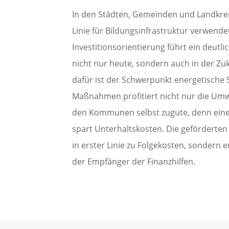
In den Städten, Gemeinden und Landkreis
Linie für Bildungsinfrastruktur verwende
Investitionsorientierung führt ein deutl
nicht nur heute, sondern auch in der Zuku
dafür ist der Schwerpunkt energetische 
Maßnahmen profitiert nicht nur die Umw
den Kommunen selbst zugute, denn eine 
spart Unterhaltskosten. Die geförderten 
in erster Linie zu Folgekosten, sondern 
der Empfänger der Finanzhilfen.