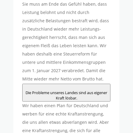
Sie muss am Ende das Gefühl haben, dass
Leistung belohnt und nicht durch
zusätzliche Belastungen bestraft wird, dass
in Deutschland wieder mehr Leistungs-
gerechtigkeit herrscht, dass man sich aus
eigenem Fleiß das Leben leisten kann. Wir
haben deshalb eine Steuerreform für
untere und mittlere Einkommensgruppen
zum 1. Januar 2027 verabredet. Damit die
Mitte wieder mehr Netto vom Brutto hat.
Die Probleme unseres Landes sind aus eigener
Kraft lösbar.
Wir haben einen Plan für Deutschland und
werben für eine echte Kraftanstrengung,
die uns allen etwas abverlangen wird. Aber
eine Kraftanstrengung, die sich für alle