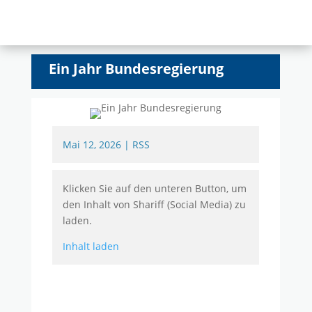
Ein Jahr Bundesregierung
Mai 12, 2026
|
RSS
Klicken Sie auf den unteren Button, um
den Inhalt von Shariff (Social Media) zu
laden.
Inhalt laden