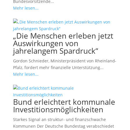
Bundesvorsitzende...
Mehr lesen...
„Die Menschen erleben jetzt
Auswirkungen von
jahrelangem Spardruck“
Gordon Schnieder, Ministerpräsident von Rheinland-
Pfalz, fordert mehr finanzielle Unterstützung...
Mehr lesen...
Bund erleichtert kommunale
Investitionsmöglichkeiten
Starkes Signal an struktur- und finanzschwache
Kommunen Der Deutsche Bundestag verabschiedet