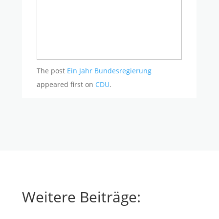
The post
Ein Jahr Bundesregierung
appeared first on
CDU
.
Weitere Beiträge: