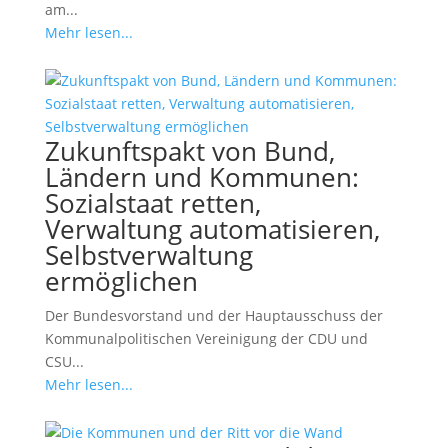
am...
Mehr lesen...
Zukunftspakt von Bund,
Ländern und Kommunen:
Sozialstaat retten,
Verwaltung automatisieren,
Selbstverwaltung
ermöglichen
Der Bundesvorstand und der Hauptausschuss der
Kommunalpolitischen Vereinigung der CDU und
CSU...
Mehr lesen...