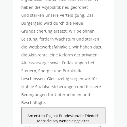
haben die Asylpolitik neu geordnet
und
stärken unsere
Verteidigung. Das
Bürgergeld wird durch die Neue
Grundsicherung ersetzt. Wir belohnen
Leistung, fördern Wachstum und stärken
die Wettbewerbsfähigkeit. Wir haben dazu
die Aktivrente, eine Reform der privaten
Altersvorsorge sowie Entlastungen bei
Steuern, Energie und Bürokratie
beschlossen. Gleichzeitig sorgen wir für
stabile Sozialversicherungen und bessere
Bedingungen für Unternehmen und
Beschäftigte.
Am ersten Tag hat Bundeskanzler Friedrich
Merz die Asylwende eingeleitet.