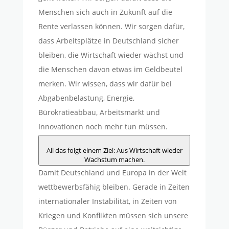
Menschen sich auch in Zukunft auf die
Rente verlassen können. Wir sorgen dafür,
dass Arbeitsplätze in Deutschland sicher
bleiben, die Wirtschaft wieder wächst und
die Menschen davon etwas im Geldbeutel
merken. Wir wissen, dass wir dafür bei
Abgabenbelastung, Energie,
Bürokratieabbau, Arbeitsmarkt und
Innovationen noch mehr tun müssen.
All das folgt einem Ziel: Aus Wirtschaft wieder
Wachstum machen.
Damit Deutschland und Europa in der Welt
wettbewerbsfähig bleiben. Gerade in Zeiten
internationaler Instabilität, in Zeiten von
Kriegen und Konflikten müssen sich unsere