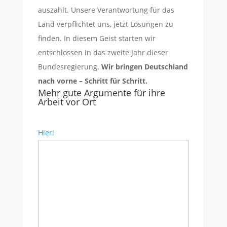
auszahlt. Unsere Verantwortung für das
Land verpflichtet uns, jetzt Lösungen zu
finden. In diesem Geist starten wir
entschlossen in das zweite Jahr dieser
Bundesregierung.
Wir bringen Deutschland
nach vorne – Schritt für Schritt.
Mehr gute Argumente für ihre
Arbeit vor Ort
Hier!