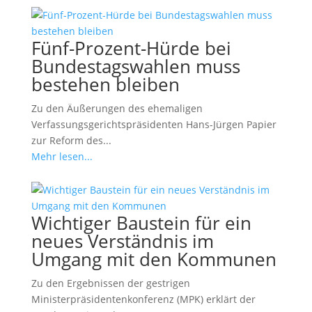
Fünf-Prozent-Hürde bei
Bundestagswahlen muss
bestehen bleiben
Zu den Äußerungen des ehemaligen
Verfassungsgerichtspräsidenten Hans-Jürgen Papier
zur Reform des...
Mehr lesen...
Wichtiger Baustein für ein
neues Verständnis im
Umgang mit den Kommunen
Zu den Ergebnissen der gestrigen
Ministerpräsidentenkonferenz (MPK) erklärt der