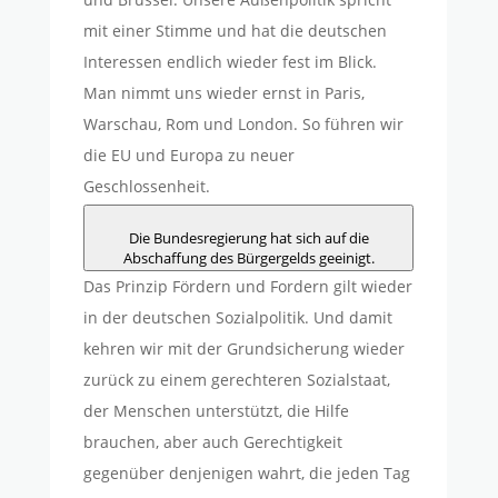
mit einer Stimme und hat die deutschen
Interessen endlich wieder fest im Blick.
Man nimmt uns wieder ernst in Paris,
Warschau, Rom und London. So führen wir
die EU und Europa zu neuer
Geschlossenheit.
Die Bundesregierung hat sich auf die
Abschaffung des Bürgergelds geeinigt.
Das Prinzip Fördern und Fordern gilt wieder
in der deutschen Sozialpolitik. Und damit
kehren wir mit der Grundsicherung wieder
zurück zu einem gerechteren Sozialstaat,
der Menschen unterstützt, die Hilfe
brauchen, aber auch Gerechtigkeit
gegenüber denjenigen wahrt, die jeden Tag