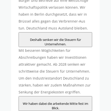
Bürger und Betriebe auf eine weitsichtige
Wirtschaftspolitik verlassen können. Wir
haben in Berlin durchgesetzt, dass wir in
Brüssel alles gegen das Verbrenner-Aus
tun. Deutschland muss Autoland bleiben.
Deshalb senken wir die Steuern für
Unternehmen.
Mit besseren Möglichkeiten für
Abschreibungen haben wir Investitionen
attraktiver gemacht. Ab 2028 senken wir
schrittweise die Steuern für Unternehmen.
Um den Industriestandort Deutschland zu
stärken, haben wir zudem Maßnahmen zur
Senkung der Energiekosten ergriffen.
Wir haben dabei die arbeitende Mitte fest im
Blick.