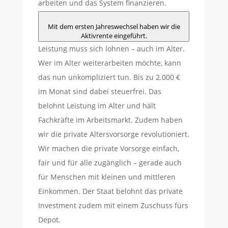
arbeiten und das System finanzieren.
Mit dem ersten Jahreswechsel haben wir die
Aktivrente eingeführt.
Leistung muss sich lohnen – auch im Alter.
Wer im Alter weiterarbeiten möchte, kann
das nun unkompliziert tun. Bis zu 2.000 €
im Monat sind dabei steuerfrei. Das
belohnt Leistung im Alter und hält
Fachkräfte im Arbeitsmarkt. Zudem haben
wir die private Altersvorsorge revolutioniert.
Wir machen die private Vorsorge einfach,
fair und für alle zugänglich – gerade auch
für Menschen mit kleinen und mittleren
Einkommen. Der Staat belohnt das private
Investment zudem mit einem Zuschuss fürs
Depot.