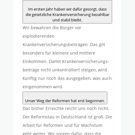
Im ersten Jahr haben wir dafür gesorgt, dass
die gesetzliche Krankenversicherung bezahlbar
und stabil bleibt.
Wir bewahren die Bürger vor
explodierenden
Krankenversicherungsbeiträgen. Das gilt
besonders für kleinere und mittlere
Einkommen. Damit Krankenversicherungs-
beiträge nicht unkontrolliert steigen, wird
künftig nur noch das ausgegeben, was auch
eingenommen wird.
Unser Weg der Reformen hat erst begonnen.
Das bisher Erreichte reicht uns noch nicht.
Der Reformstau in Deutschland ist groß. Die
Arbeit für Reformen und für Wachstum
geht weiter. Wir sorgen dafür, dass die