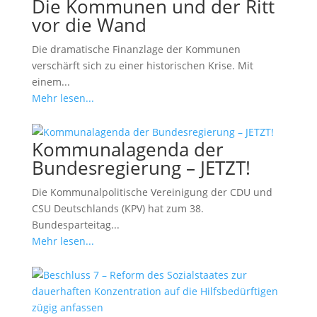
Die Kommunen und der Ritt
vor die Wand
Die dramatische Finanzlage der Kommunen
verschärft sich zu einer historischen Krise. Mit
einem...
Mehr lesen...
Kommunalagenda der
Bundesregierung – JETZT!
Die Kommunalpolitische Vereinigung der CDU und
CSU Deutschlands (KPV) hat zum 38.
Bundesparteitag...
Mehr lesen...