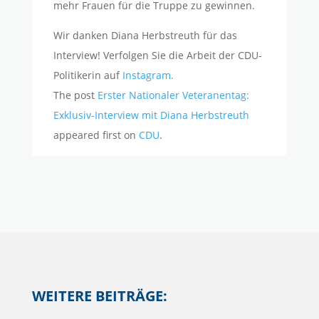
mehr Frauen für die Truppe zu gewinnen.
Wir danken Diana Herbstreuth für das
Interview! Verfolgen Sie die Arbeit der CDU-
Politikerin auf
Instagram.
The post
Erster Nationaler Veteranentag:
Exklusiv-Interview mit Diana Herbstreuth
appeared first on
CDU
.
WEITERE BEITRÄGE: