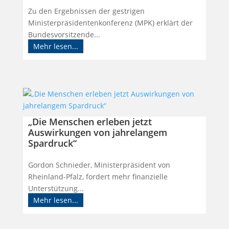
Zu den Ergebnissen der gestrigen
Ministerpräsidentenkonferenz (MPK) erklärt der
Bundesvorsitzende...
Mehr lesen...
„Die Menschen erleben jetzt
Auswirkungen von jahrelangem
Spardruck“
Gordon Schnieder, Ministerpräsident von
Rheinland-Pfalz, fordert mehr finanzielle
Unterstützung...
Mehr lesen...