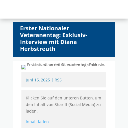
Erster Nationaler
Veteranentag: Exklusiv-
Interview mit Diana
Herbstreuth
Juni 15, 2025
|
RSS
Klicken Sie auf den unteren Button, um
den Inhalt von Shariff (Social Media) zu
laden.
Inhalt laden