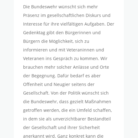
Die Bundeswehr wünscht sich mehr
Präsenz im gesellschaftlichen Diskurs und
Interesse für ihre vielfältigen Aufgaben. Der
Gedenktag gibt den Bürgerinnen und
Bürgern die Möglichkeit, sich zu
informieren und mit Veteraninnen und
Veteranen ins Gespräch zu kommen. Wir
brauchen mehr solcher Anlässe und Orte
der Begegnung. Dafür bedarf es aber
Offenheit und Neugier seitens der
Gesellschaft. Von der Politik wünscht sich
die Bundeswehr, dass gezielt Maßnahmen
getroffen werden, die ein Umfeld schaffen,
in dem sie als unverzichtbarer Bestandteil
der Gesellschaft und ihrer Sicherheit
anerkannt wird. Ganz konkret kann die