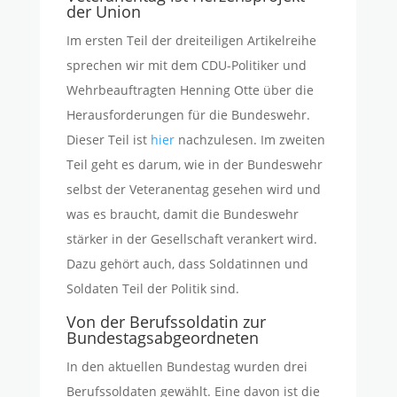
der Union
Im ersten Teil der dreiteiligen Artikelreihe
sprechen wir mit dem CDU-Politiker und
Wehrbeauftragten Henning Otte über die
Herausforderungen für die Bundeswehr.
Dieser Teil ist
hier
nachzulesen. Im zweiten
Teil geht es darum, wie in der Bundeswehr
selbst der Veteranentag gesehen wird und
was es braucht, damit die Bundeswehr
stärker in der Gesellschaft verankert wird.
Dazu gehört auch, dass Soldatinnen und
Soldaten Teil der Politik sind.
Von der Berufssoldatin zur
Bundestagsabgeordneten
In den aktuellen Bundestag wurden drei
Berufssoldaten gewählt. Eine davon ist die