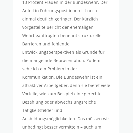
13 Prozent Frauen in der Bundeswehr. Der
Anteil in Führungspositionen ist noch
einmal deutlich geringer. Der kürzlich
vorgestellte Bericht der ehemaligen
Wehrbeauftragten benennt strukturelle
Barrieren und fehlende
Entwicklungsperspektiven als Gründe für
die mangelnde Repräsentation. Zudem
sehe ich ein Problem in der
Kommunikation. Die Bundeswehr ist ein
attraktiver Arbeitgeber, denn sie bietet viele
Vorteile, wie zum Beispiel eine gerechte
Bezahlung oder abwechslungsreiche
Tätigkeitsfelder und
Ausbildungsmöglichkeiten. Das müssen wir
unbedingt besser vermitteln – auch um