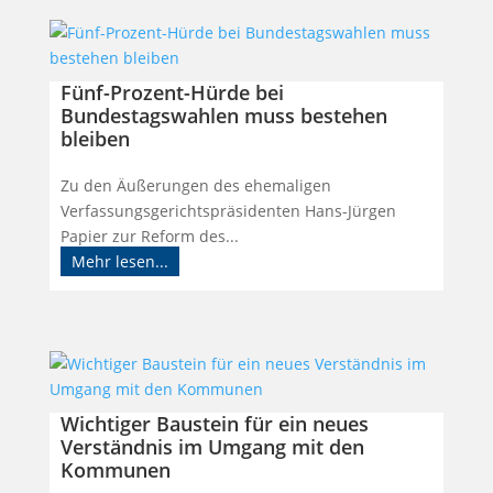
Fünf-Prozent-Hürde bei
Bundestagswahlen muss bestehen
bleiben
Zu den Äußerungen des ehemaligen
Verfassungsgerichtspräsidenten Hans-Jürgen
Papier zur Reform des...
Mehr lesen...
Wichtiger Baustein für ein neues
Verständnis im Umgang mit den
Kommunen