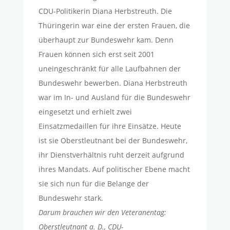
CDU-Politikerin Diana Herbstreuth. Die
Thüringerin war eine der ersten Frauen, die
überhaupt zur Bundeswehr kam. Denn
Frauen können sich erst seit 2001
uneingeschränkt für alle Laufbahnen der
Bundeswehr bewerben. Diana Herbstreuth
war im In- und Ausland für die Bundeswehr
eingesetzt und erhielt zwei
Einsatzmedaillen für ihre Einsätze. Heute
ist sie Oberstleutnant bei der Bundeswehr,
ihr Dienstverhältnis ruht derzeit aufgrund
ihres Mandats. Auf politischer Ebene macht
sie sich nun für die Belange der
Bundeswehr stark.
Darum brauchen wir den Veteranentag:
Oberstleutnant a. D., CDU-