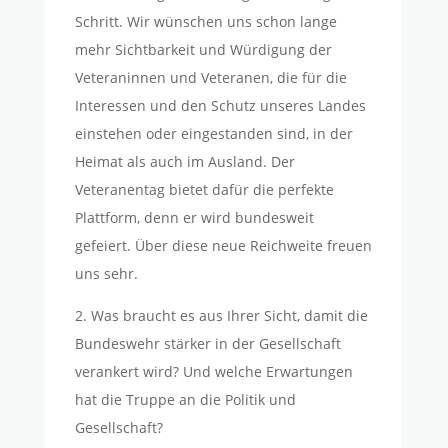
Schritt. Wir wünschen uns schon lange
mehr Sichtbarkeit und Würdigung der
Veteraninnen und Veteranen, die für die
Interessen und den Schutz unseres Landes
einstehen oder eingestanden sind, in der
Heimat als auch im Ausland. Der
Veteranentag bietet dafür die perfekte
Plattform, denn er wird bundesweit
gefeiert. Über diese neue Reichweite freuen
uns sehr.
2. Was braucht es aus Ihrer Sicht, damit die
Bundeswehr stärker in der Gesellschaft
verankert wird? Und welche Erwartungen
hat die Truppe an die Politik und
Gesellschaft?