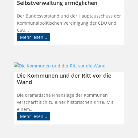
Selbstverwaltung ermöglichen
Der Bundesvorstand und der Hauptausschuss der
Kommunalpolitischen Vereinigung der CDU und
CSU...
Mehr lesen...
Die Kommunen und der Ritt vor die
Wand
Die dramatische Finanzlage der Kommunen
verschärft sich zu einer historischen Krise. Mit
einem...
Mehr lesen...