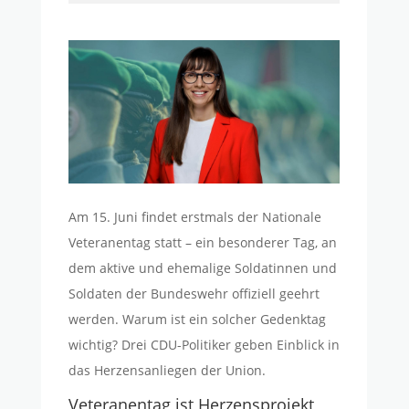
Am 15. Juni findet erstmals der Nationale
Veteranentag statt – ein besonderer Tag, an
dem aktive und ehemalige Soldatinnen und
Soldaten der Bundeswehr offiziell geehrt
werden. Warum ist ein solcher Gedenktag
wichtig? Drei CDU-Politiker geben Einblick in
das Herzensanliegen der Union.
Veteranentag ist Herzensprojekt