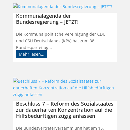
Kommunalagenda der
Bundesregierung – JETZT!
Die Kommunalpolitische Vereinigung der CDU
und CSU Deutschlands (KPV) hat zum 38.
Bundesparteitag...
Mehr lesen...
Beschluss 7 – Reform des Sozialstaates
zur dauerhaften Konzentration auf die
Hilfsbedürftigen zügig anfassen
Die Bundesvertreterversammlung hat am 15.