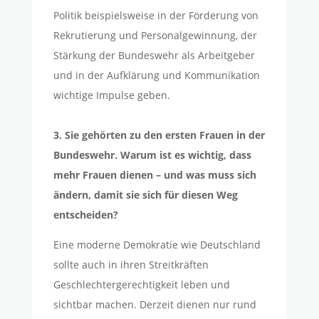
Politik beispielsweise in der Förderung von
Rekrutierung und Personalgewinnung, der
Stärkung der Bundeswehr als Arbeitgeber
und in der Aufklärung und Kommunikation
wichtige Impulse geben.
3. Sie gehörten zu den ersten Frauen in der
Bundeswehr. Warum ist es wichtig, dass
mehr Frauen dienen – und was muss sich
ändern, damit sie sich für diesen Weg
entscheiden?
Eine moderne Demokratie wie Deutschland
sollte auch in ihren Streitkräften
Geschlechtergerechtigkeit leben und
sichtbar machen. Derzeit dienen nur rund