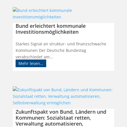
Bund erleichtert kommunale
Investitionsmöglichkeiten
Starkes Signal an struktur- und finanzschwache
Kommunen Der Deutsche Bundestag
verabschiedet am...
Mehr lesen...
Zukunftspakt von Bund, Ländern und
Kommunen: Sozialstaat retten,
Verwaltung automatisieren,