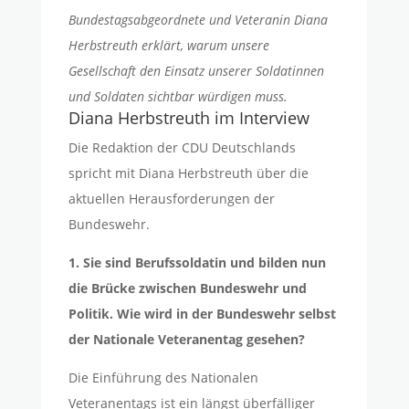
Bundestagsabgeordnete und Veteranin Diana
Herbstreuth erklärt, warum unsere
Gesellschaft den Einsatz unserer Soldatinnen
und Soldaten sichtbar würdigen muss.
Diana Herbstreuth im Interview
Die Redaktion der CDU Deutschlands
spricht mit Diana Herbstreuth über die
aktuellen Herausforderungen der
Bundeswehr.
1. Sie sind Berufssoldatin und bilden nun
die Brücke zwischen Bundeswehr und
Politik. Wie wird in der Bundeswehr selbst
der Nationale Veteranentag gesehen?
Die Einführung des Nationalen
Veteranentags ist ein längst überfälliger