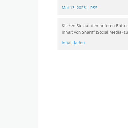
Mai 13, 2026
|
RSS
Klicken Sie auf den unteren Butto
Inhalt von Shariff (Social Media) z
Inhalt laden