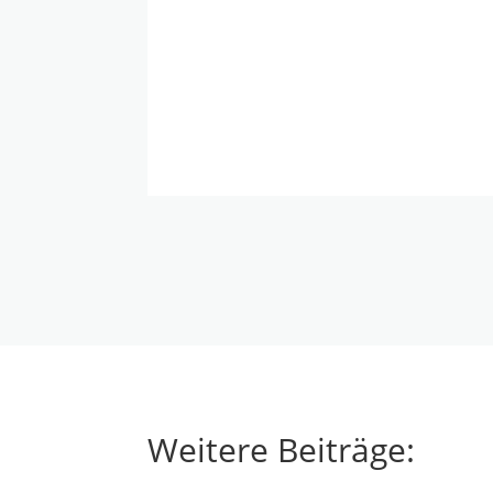
Weitere Beiträge: