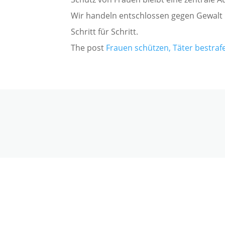
Wir handeln entschlossen gegen Gewalt 
Schritt für Schritt.
The post
Frauen schützen, Täter bestraf