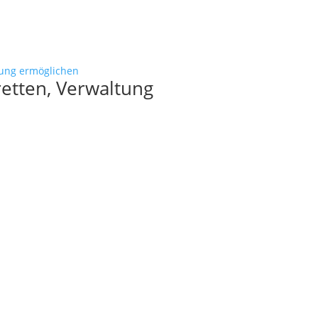
etten, Verwaltung