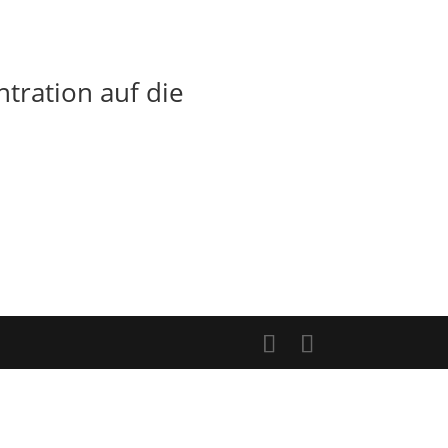
tration auf die