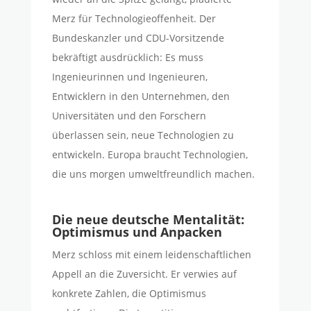
Merz
für Technologieoffenheit. Der
Bundeskanzler und CDU-Vorsitzende
bekräftigt ausdrücklich: Es muss
Ingenieurinnen und Ingenieuren,
Entwicklern in den Unternehmen, den
Universitäten und den Forschern
überlassen sein, neue Technologien zu
entwickeln. Europa braucht Technologien,
die uns morgen umweltfreundlich machen.
Die neue deutsche Mentalität:
Optimismus und Anpacken
Merz schloss mit einem leidenschaftlichen
Appell an die Zuversicht. Er verwies auf
konkrete Zahlen, die Optimismus