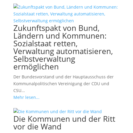
Zukunftspakt von Bund,
Ländern und Kommunen:
Sozialstaat retten,
Verwaltung automatisieren,
Selbstverwaltung
ermöglichen
Der Bundesvorstand und der Hauptausschuss der
Kommunalpolitischen Vereinigung der CDU und
CSU...
Mehr lesen...
Die Kommunen und der Ritt
vor die Wand