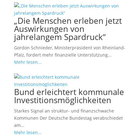
„Die Menschen erleben jetzt
Auswirkungen von
jahrelangem Spardruck“
Gordon Schnieder, Ministerpräsident von Rheinland-
Pfalz, fordert mehr finanzielle Unterstützung...
Mehr lesen...
Bund erleichtert kommunale
Investitionsmöglichkeiten
Starkes Signal an struktur- und finanzschwache
Kommunen Der Deutsche Bundestag verabschiedet
am...
Mehr lesen...