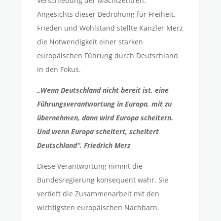
Verschiebung der Machtzentren.
Angesichts dieser Bedrohung für Freiheit,
Frieden und Wohlstand stellte Kanzler Merz
die Notwendigkeit einer starken
europäischen Führung durch Deutschland
in den Fokus.
„Wenn Deutschland nicht bereit ist, eine
Führungsverantwortung in Europa, mit zu
übernehmen, dann wird Europa scheitern.
Und wenn Europa scheitert, scheitert
Deutschland“. Friedrich Merz
Diese Verantwortung nimmt die
Bundesregierung konsequent wahr. Sie
vertieft die Zusammenarbeit mit den
wichtigsten europäischen Nachbarn.