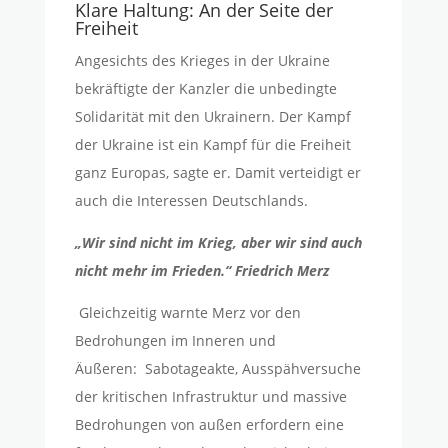
Klare Haltung: An der Seite der
Freiheit
Angesichts des Krieges in der Ukraine
bekräftigte der Kanzler die unbedingte
Solidarität mit den Ukrainern. Der Kampf
der Ukraine ist ein Kampf für die Freiheit
ganz Europas, sagte er. Damit verteidigt er
auch die Interessen Deutschlands.
„Wir sind nicht im Krieg, aber wir sind auch
nicht mehr im Frieden.“ Friedrich Merz
Gleichzeitig warnte Merz vor den
Bedrohungen im Inneren und
Äußeren:
Sabotageakte, Ausspähversuche
der kritischen Infrastruktur und massive
Bedrohungen von außen erfordern eine