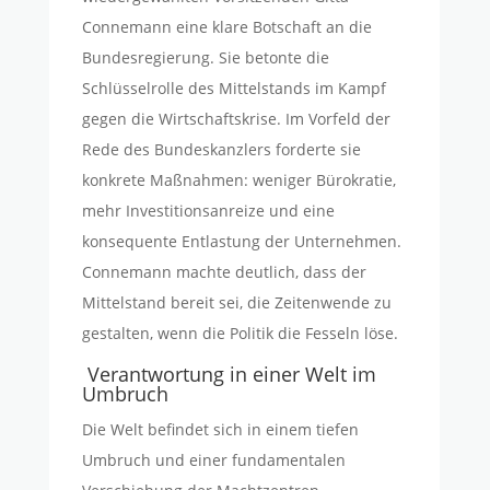
Connemann eine klare Botschaft an die
Bundesregierung. Sie betonte die
Schlüsselrolle des Mittelstands im Kampf
gegen die Wirtschaftskrise. Im Vorfeld der
Rede des Bundeskanzlers forderte sie
konkrete Maßnahmen: weniger Bürokratie,
mehr Investitionsanreize und eine
konsequente Entlastung der Unternehmen.
Connemann machte deutlich, dass der
Mittelstand bereit sei, die Zeitenwende zu
gestalten, wenn die Politik die Fesseln löse.
Verantwortung in einer Welt im
Umbruch
Die Welt befindet sich in einem tiefen
Umbruch und einer fundamentalen