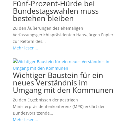
Fünf-Prozent-Hürde bei
Bundestagswahlen muss
bestehen bleiben
Zu den Äußerungen des ehemaligen
Verfassungsgerichtspräsidenten Hans-Jürgen Papier
zur Reform des...
Mehr lesen...
Wichtiger Baustein für ein
neues Verständnis im
Umgang mit den Kommunen
Zu den Ergebnissen der gestrigen
Ministerpräsidentenkonferenz (MPK) erklärt der
Bundesvorsitzende...
Mehr lesen...