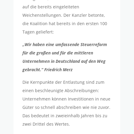
auf die bereits eingeleiteten
Weichenstellungen. Der Kanzler betonte,
die Koalition hat bereits in den ersten 100
Tagen geliefert:
„Wir haben eine umfassende Steuerreform
für die großen und für die mittleren
Unternehmen in Deutschland auf den Weg
gebracht.“ Friedrich Merz
Die Kernpunkte der Entlastung sind zum
einen
beschleunigte Abschreibungen:
Unternehmen können Investitionen in neue
Güter so schnell abschreiben wie nie zuvor.
Das bedeutet in zweieinhalb Jahren bis zu
zwei Drittel des Wertes.