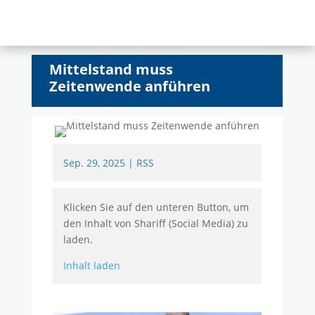
Mittelstand muss
Zeitenwende anführen
Sep. 29, 2025
|
RSS
Klicken Sie auf den unteren Button, um
den Inhalt von Shariff (Social Media) zu
laden.
Inhalt laden