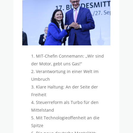
MIT-Chefin Connemann: „Wir sind
der Motor, gebt uns Gas!“
Verantwortung in einer Welt im
Umbruch
Klare Haltung: An der Seite der
Freiheit
Steuerreform als Turbo für den
Mittelstand
Mit Technologieoffenheit an die
Spitze