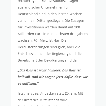
rechtfertigen: Die Investitionszusagen
ausländischer Unternehmen für
Deutschland sind in den letzten Wochen
von um ein Drittel gestiegen. Die Zusagen
für Investitionen werden damit auf 900
Milliarden Euro in den nächsten drei Jahren
wachsen. Für Merz ist klar: Die
Herausforderungen sind groß, aber die
Entschlossenheit der Regierung und die
Bereitschaft der Bevölkerung sind da.
„Das Glas ist nicht halbleer. Das Glas ist
halbvoll. Und wir sorgen jetzt dafür, dass wir
es auffüllen.“
Jetzt heißt es: Anpacken statt Zögern. Mit
der Kraft des Mittelstands wird