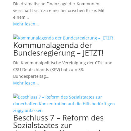
Die dramatische Finanzlage der Kommunen
verschärft sich zu einer historischen Krise. Mit
einem...
Mehr lesen...
Kommunalagenda der
Bundesregierung – JETZT!
Die Kommunalpolitische Vereinigung der CDU und
CSU Deutschlands (KPV) hat zum 38.
Bundesparteitag...
Mehr lesen...
Beschluss 7 – Reform des
Sozialstaates zur