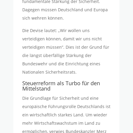
fundamentale Stärkung der Sicherheit.
Dagegen müssen Deutschland und Europa
sich wehren können.
Die Devise lautet: „Wir wollen uns
verteidigen können, damit wir uns nicht
verteidigen müssen“. Dies ist der Grund für
die längst überfällige Stärkung der
Bundeswehr und die Einrichtung eines
Nationalen Sicherheitsrats.
Steuerreform als Turbo für den
Mittelstand
Die Grundlage für Sicherheit und eine
europäische Führungsrolle Deutschlands ist
ein wirtschaftlich starkes Land. Um wieder
mehr Wirtschaftswachstum im Land zu
ermöglichen, verwies Bundeskanzler Merz